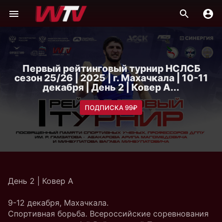
Первый рейтинговый турнир НСЛСБ
сезон 25/26 | 2025 | г. Махачкала | 10-11
декабря | День 2 | Ковер А...
ПОДПИСКА 99₽
День 2 | Ковер А
9-12 декабря, Махачкала.
Спортивная борьба. Всероссийские соревнования