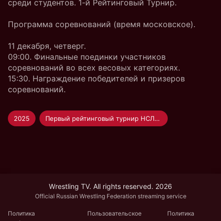
среди студентов. 1-й Рейтинговый Турнир.
Программа соревнований (время московское).
11 декабря, четверг.
09:00. Финальные поединки участников
соревнований во всех весовых категориях.
15:30. Награждение победителей и призеров
соревнований.
2025
Первый рейтинговый турнир НСЛСБ сезон 25/26
Wrestling TV. All rights reserved. 2026
Official Russian Wrestling Federation streaming service
Политика
Пользовательское
Политика