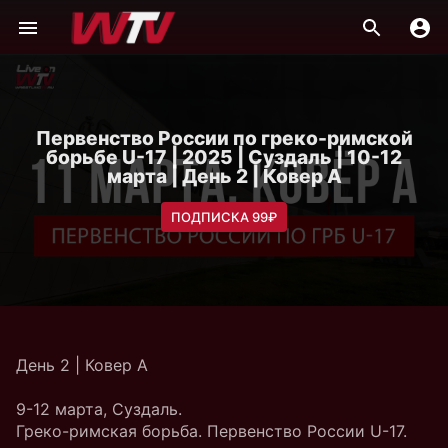
Первенство России по греко-римской
борьбе U-17 | 2025 | Суздаль | 10-12
марта | День 2 | Ковер A
ПОДПИСКА 99₽
День 2 | Ковер A
9-12 марта, Суздаль.
Греко-римская борьба. Первенство России U-17.