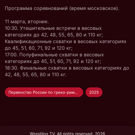
Программа соревнований (время московское).
11 марта, вторник.
10:30. Утешительные встречи в весовых
категориях до 42, 48, 55, 65, 80 и 110 кг;
Квалификационные схватки в весовых категориях
до 45, 51, 60, 71, 92 и 120 кг;
17:00. Полуфинальные схватки в весовых
категориях до 45, 51, 60, 71, 92 и 120 кг;
18:30. Финальные схватки в весовых категориях до
42, 48, 55, 65, 80 и 110 кг.
Первенство России по греко-римской борьбе U-17
2025
Wrestling TV. All rights reserved. 2026