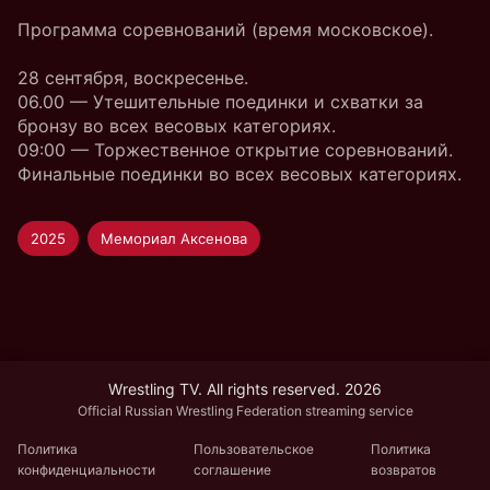
Программа соревнований (время московское).
28 сентября, воскресенье.
06.00 — Утешительные поединки и схватки за
бронзу во всех весовых категориях.
09:00 — Торжественное открытие соревнований.
Финальные поединки во всех весовых категориях.
2025
Мемориал Аксенова
Wrestling TV. All rights reserved. 2026
Official Russian Wrestling Federation streaming service
Политика
Пользовательское
Политика
конфиденциальности
соглашение
возвратов