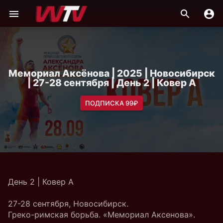
Мемориал Аксёнова | 2025 | Новосибирск
| 27-28 сентября | День 2 | Ковер A
ПОДПИСКА 99₽
День 2 | Ковер A
27-28 сентября, Новосибирск.
Греко-римская борьба. «Мемориал Аксенова».