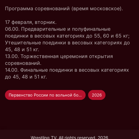
Программа соревнований (время московское).
17 февраля, вторник.
06.00. Предварительные и полуфинальные
поединки в весовых категориях до 55, 60 и 65 кг;
Утешительные поединки в весовых категориях до
45, 48 и 51 кг.
13.00. Торжественная церемония открытия
соревнований.
14.00. Финальные поединки в весовых категориях
до 45, 48 и 51 кг.
Первенство России по вольной борьбе U-17
2026
Wrestling TV. All rights reserved. 2026