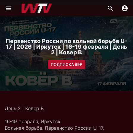
Первенство России по вольной борьбе U-
17 | 2026 | Иркутск | 16-19 февраля | День
2 | Ковер B
ПОДПИСКА 99₽
День 2 | Ковер B
16-19 февраля, Иркутск.
Вольная борьба. Первенство России U-17.