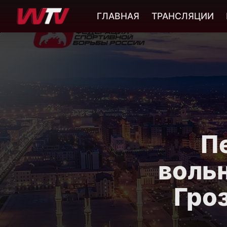
ГЛАВНАЯ
ТРАНСЛЯЦИИ
П
вольн
Гроз