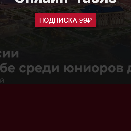
ПОДПИСКА 99₽