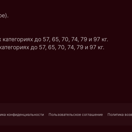
е).
тегориях до 57, 65, 70, 74, 79 и 97 кг.
егориях до 57, 65, 70, 74, 79 и 97 кг.
ика конфиденциальности
Пользовательское соглашение
Политика воз