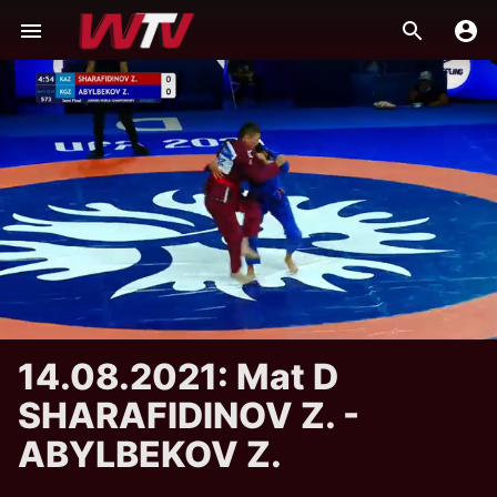
14.08.2021: Mat D
SHARAFIDINOV Z. -
ABYLBEKOV Z.