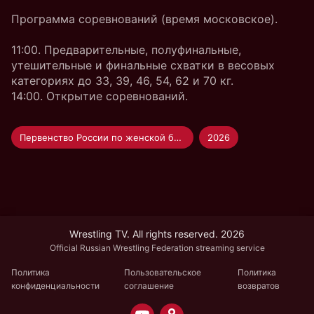
Программа соревнований (время московское).
11:00. Предварительные, полуфинальные,
утешительные и финальные схватки в весовых
категориях до 33, 39, 46, 54, 62 и 70 кг.
14:00. Открытие соревнований.
Первенство России по женской борьбе U-15
2026
Wrestling TV. All rights reserved. 2026
Official Russian Wrestling Federation streaming service
Политика
Пользовательское
Политика
конфиденциальности
соглашение
возвратов