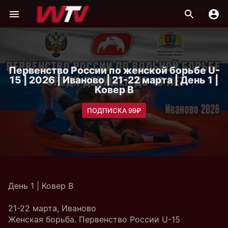
Первенство России по женской борьбе U-
15 | 2026 | Иваново | 21-22 марта | День 1 |
Ковер B
ПОДПИСКА 99₽
День 1 | Ковер B
21-22 марта, Иваново
Женская борьба. Первенство России U-15