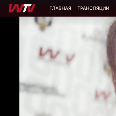
ГЛАВНАЯ
ТРАНСЛЯЦИИ