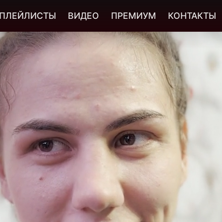
ПЛЕЙЛИСТЫ
ВИДЕО
ПРЕМИУМ
КОНТАКТЫ