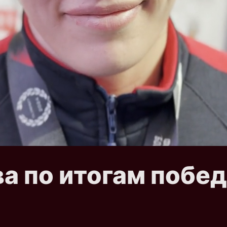
а по итогам побед