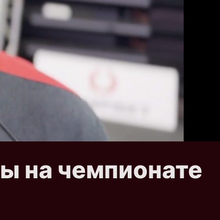
ы на чемпионате