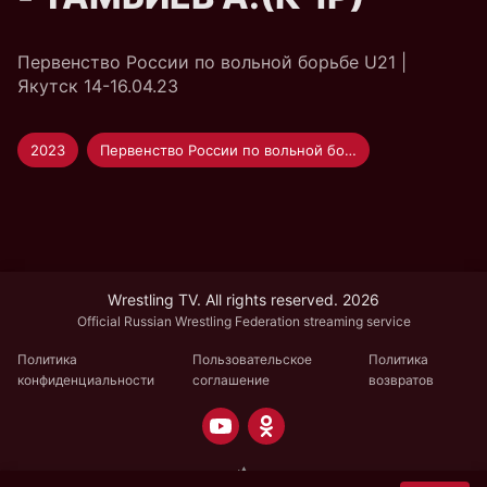
Первенство России по вольной борьбе U21 |
Якутск 14-16.04.23
2023
Первенство России по вольной борьбе U-20
Wrestling TV. All rights reserved. 2026
Official Russian Wrestling Federation streaming service
Политика
Пользовательское
Политика
конфиденциальности
соглашение
возвратов