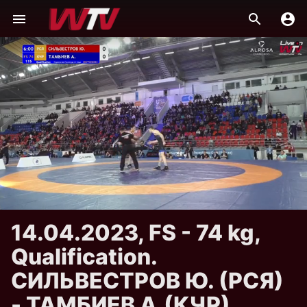
14.04.2023, FS - 74 kg,
Qualification.
СИЛЬВЕСТРОВ Ю. (РСЯ)
- ТАМБИЕВ А.(КЧР)