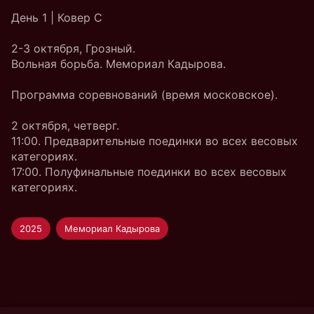
День 1 | Ковер C
2-3 октября, Грозный.
Вольная борьба. Мемориал Кадырова.
Программа соревнований (время московское).
2 октября, четверг.
11:00. Предварительные поединки во всех весовых
категориях.
17:00. Полуфинальные поединки во всех весовых
категориях.
2025
Мемориал Кадырова