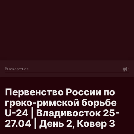
Первенство России по
греко-римской борьбе
U-24 | Владивосток 25-
27.04 | День 2, Ковер 3