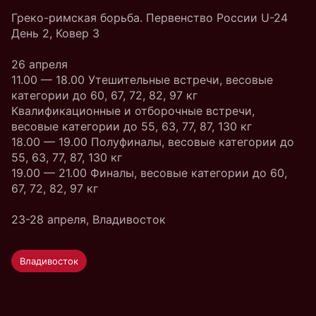
Греко-римская борьба. Первенство России U-24
День 2, Ковер 3
26 апреля
11.00 — 18.00 Утешительные встречи, весовые
категории до 60, 67, 72, 82, 97 кг
Квалификационные и отборочные встречи,
весовые категории до 55, 63, 77, 87, 130 кг
18.00 — 19.00 Полуфиналы, весовые категории до
55, 63, 77, 87, 130 кг
19.00 — 21.00 Финалы, весовые категории до 60,
67, 72, 82, 97 кг
23-28 апреля, Владивосток
Владивосток