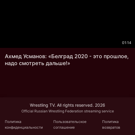
01:14
Ахмед Усманов: «Белград 2020 - это прошлое,
надо смотреть дальше!»
Wrestling TV. All rights reserved. 2026
Official Russian Wrestling Federation streaming service
Политика
Пользовательское
Политика
конфиденциальности
соглашение
возвратов