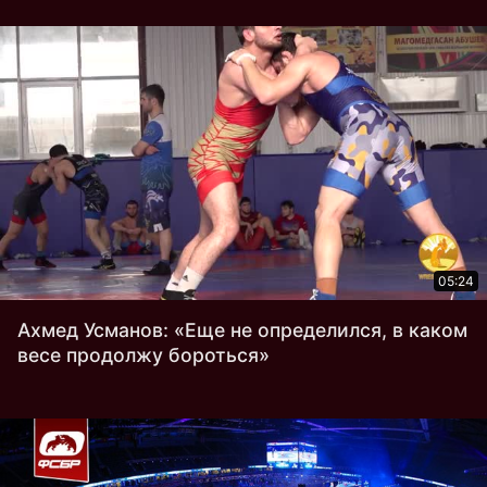
05:24
Ахмед Усманов: «Еще не определился, в каком
весе продолжу бороться»