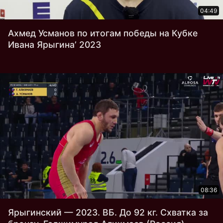
04:49
Ахмед Усманов по итогам победы на Кубке
Ивана Ярыгина’ 2023
08:36
Ярыгинский — 2023. ВБ. До 92 кг. Схватка за