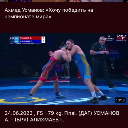
Ахмед Усманов: «Хочу победить на
чемпионате мира»
10:18
24.06.2023 , FS - 79 kg, Final. (ДАГ) УСМАНОВ
А. - (БРЯ) АЛИХМАЕВ Г.