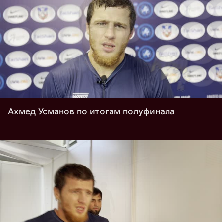
Ахмед Усманов по итогам полуфинала