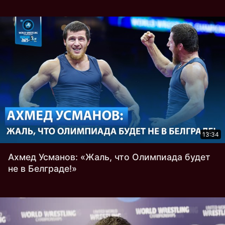
13:34
Ахмед Усманов: «Жаль, что Олимпиада будет
не в Белграде!»