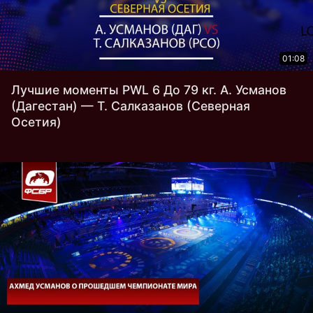
01:08
Лучшие моменты PWL 6 До 79 кг. А. Усманов
(Дагестан) — Т. Салказанов (Северная
Осетия)