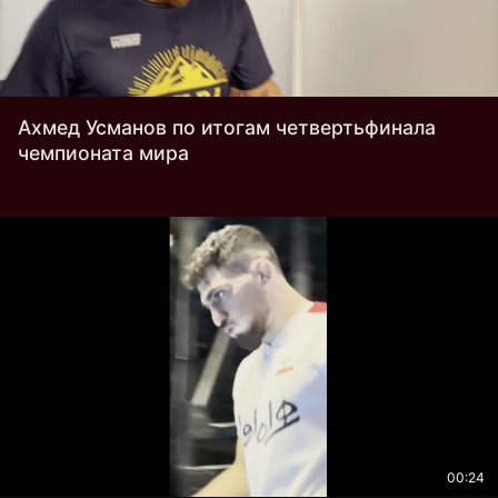
Ахмед Усманов по итогам четвертьфинала
чемпионата мира
00:24