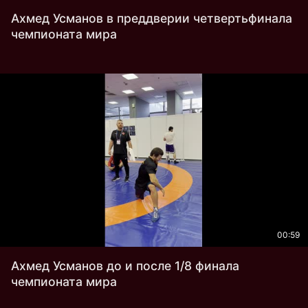
Ахмед Усманов в преддверии четвертьфинала
чемпионата мира
00:59
Ахмед Усманов до и после 1/8 финала
чемпионата мира