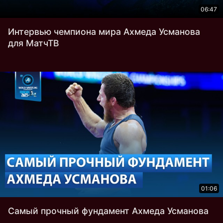
06:47
Интервью чемпиона мира Ахмеда Усманова
для МатчТВ
01:06
Самый прочный фундамент Ахмеда Усманова