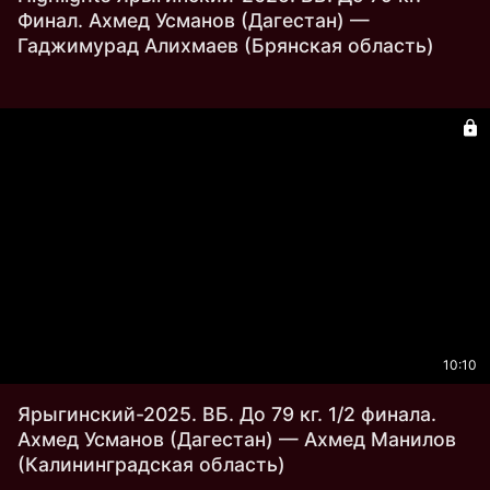
Финал. Ахмед Усманов (Дагестан) —
Гаджимурад Алихмаев (Брянская область)
10:10
Ярыгинский-2025. ВБ. До 79 кг. 1/2 финала.
Ахмед Усманов (Дагестан) — Ахмед Манилов
(Калининградская область)