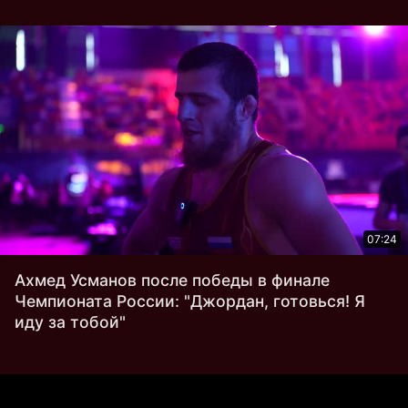
07:24
Ахмед Усманов после победы в финале
Чемпионата России: "Джордан, готовься! Я
иду за тобой"