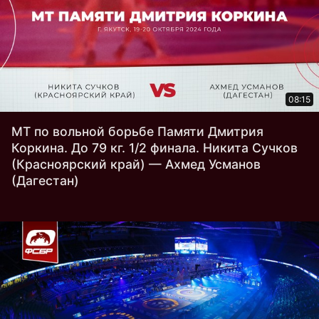
08:15
МТ по вольной борьбе Памяти Дмитрия
Коркина. До 79 кг. 1/2 финала. Никита Сучков
(Красноярский край) — Ахмед Усманов
(Дагестан)