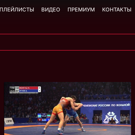
ПЛЕЙЛИСТЫ
ВИДЕО
ПРЕМИУМ
КОНТАКТЫ