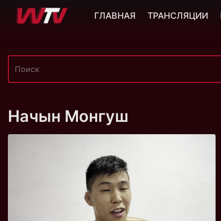
ГЛАВНАЯ
ТРАНСЛЯЦИИ
Начын Монгуш