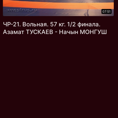
07:51
ЧР-21. Вольная. 57 кг. 1/2 финала.
Азамат ТУСКАЕВ - Начын МОНГУШ