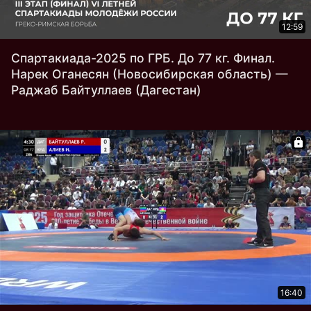
12:59
Спартакиада-2025 по ГРБ. До 77 кг. Финал.
Нарек Оганесян (Новосибирская область) —
Раджаб Байтуллаев (Дагестан)
16:40