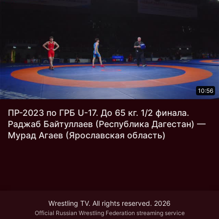
10:56
ПР-2023 по ГРБ U-17. До 65 кг. 1/2 финала.
Раджаб Байтуллаев (Республика Дагестан) —
Мурад Агаев (Ярославская область)
Wrestling TV. All rights reserved. 2026
Official Russian Wrestling Federation streaming service