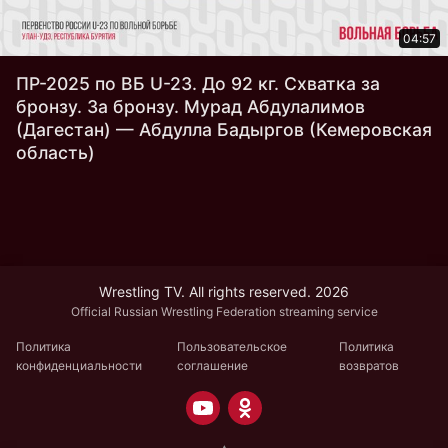
04:57
ПР-2025 по ВБ U-23. До 92 кг. Схватка за
бронзу. За бронзу. Мурад Абдулалимов
(Дагестан) — Абдулла Бадыргов (Кемеровская
область)
Wrestling TV. All rights reserved. 2026
Official Russian Wrestling Federation streaming service
Политика
Пользовательское
Политика
конфиденциальности
соглашение
возвратов