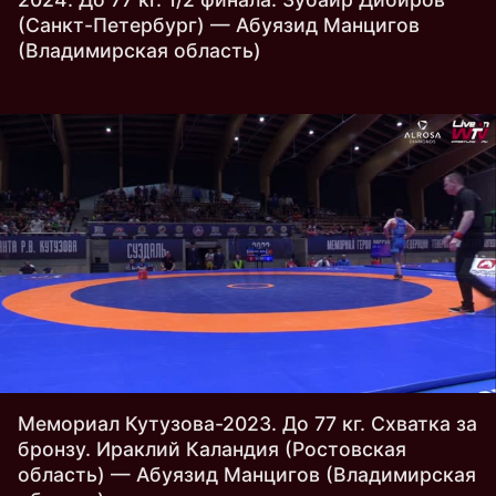
(Санкт-Петербург) — Абуязид Манцигов
(Владимирская область)
Мемориал Кутузова-2023. До 77 кг. Схватка за
бронзу. Ираклий Каландия (Ростовская
область) — Абуязид Манцигов (Владимирская