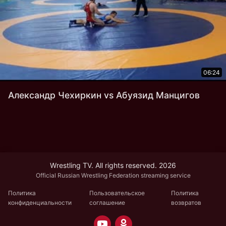
06:24
Александр Чехиркин vs Абуязид Манцигов
Wrestling TV. All rights reserved. 2026
Official Russian Wrestling Federation streaming service
Политика
Пользовательское
Политика
конфиденциальности
соглашение
возвратов