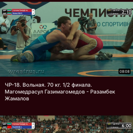
08:08
ЧР-18. Вольная. 70 кг. 1/2 финала.
Магомедрасул Газимагомедов - Разамбек
Жамалов