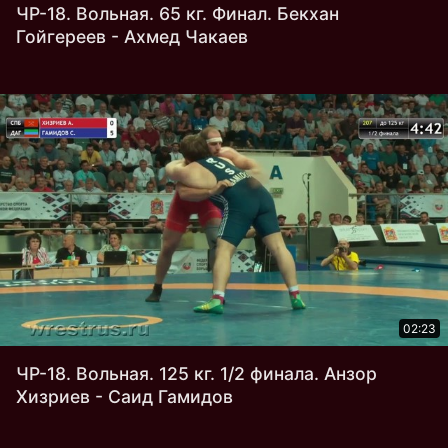
ЧР-18. Вольная. 65 кг. Финал. Бекхан
Гойгереев - Ахмед Чакаев
02:23
ЧР-18. Вольная. 125 кг. 1/2 финала. Анзор
Хизриев - Саид Гамидов