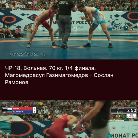
ЧР-18. Вольная. 70 кг. 1/4 финала.
Магомедрасул Газимагомедов - Сослан
Рамонов