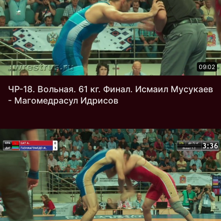
09:02
ЧР-18. Вольная. 61 кг. Финал. Исмаил Мусукаев
- Магомедрасул Идрисов