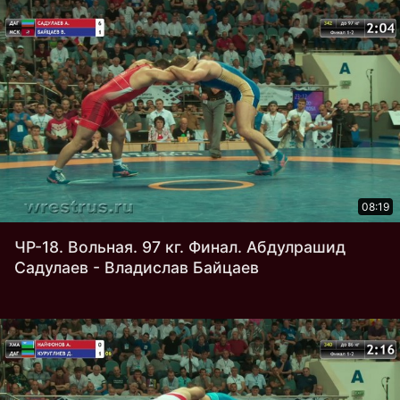
08:19
ЧР-18. Вольная. 97 кг. Финал. Абдулрашид
Садулаев - Владислав Байцаев