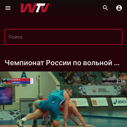
Чемпионат России по вольной борьбе 2018 Одинцово