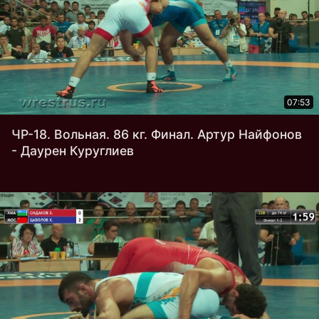
07:53
ЧР-18. Вольная. 86 кг. Финал. Артур Найфонов
- Даурен Куруглиев