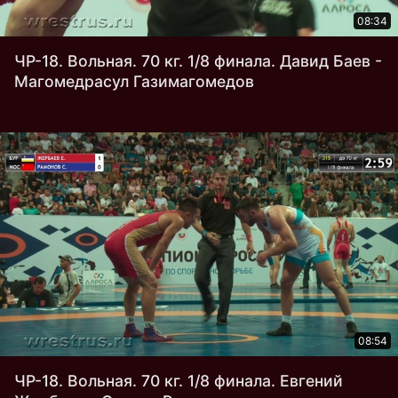
08:34
ЧР-18. Вольная. 70 кг. 1/8 финала. Давид Баев -
Магомедрасул Газимагомедов
08:54
ЧР-18. Вольная. 70 кг. 1/8 финала. Евгений