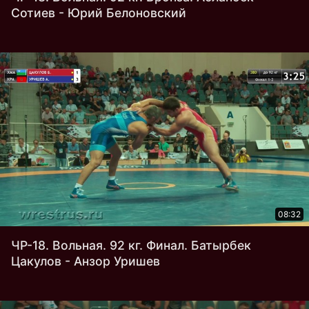
Сотиев - Юрий Белоновский
08:32
ЧР-18. Вольная. 92 кг. Финал. Батырбек
Цакулов - Анзор Уришев