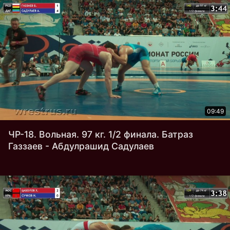
09:49
ЧР-18. Вольная. 97 кг. 1/2 финала. Батраз
Газзаев - Абдулрашид Садулаев