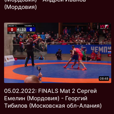
(Мордовия)
08:48
05.02.2022: FINALS Mat 2 Сергей
Емелин (Мордовия) - Георгий
Тибилов (Московская обл-Алания)