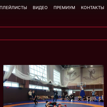
ПЛЕЙЛИСТЫ
ВИДЕО
ПРЕМИУМ
КОНТАКТЫ