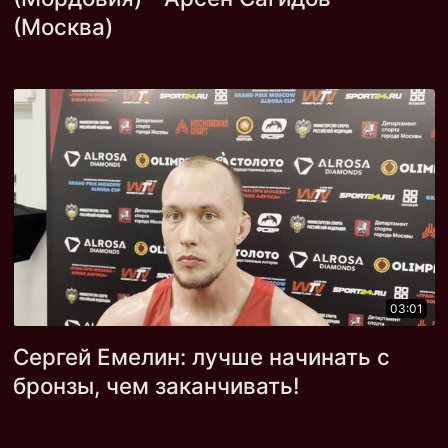
(Москва)
03:01
Сергей Емелин: лучше начинать с
бронзы, чем заканчивать!