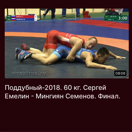
08:06
Поддубный-2018. 60 кг. Сергей
Емелин - Мингиян Семенов. Финал.