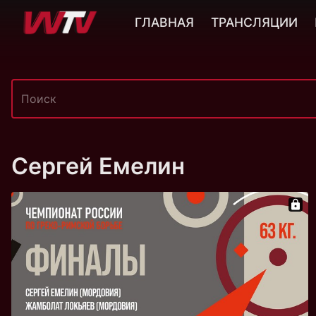
ГЛАВНАЯ
ТРАНСЛЯЦИИ
Сергей Емелин