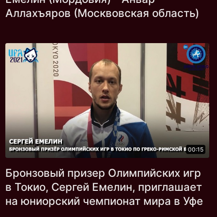
Аллахъяров (Москвовская область)
00:15
Бронзовый призер Олимпийских игр
в Токио, Сергей Емелин, приглашает
на юниорский чемпионат мира в Уфе