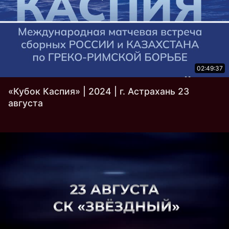
02:49:37
«Кубок Каспия» | 2024 | г. Астрахань 23
августа