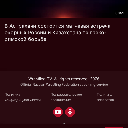
00:21
В Астрахани состоится матчевая встреча
сборных России и Казахстана по греко-
римской борьбе
Wrestling TV. All rights reserved. 2026
Official Russian Wrestling Federation streaming service
Политика
Пользовательское
Политика
конфиденциальности
соглашение
возвратов