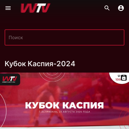
Кубок Каспия-2024