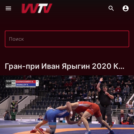
Гран-при Иван Ярыгин 2020 Красноярск