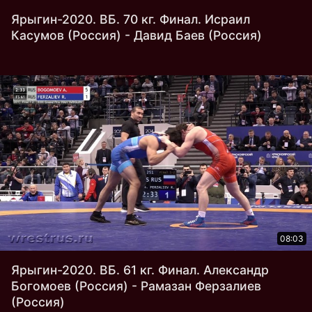
Ярыгин-2020. ВБ. 70 кг. Финал. Исраил
Касумов (Россия) - Давид Баев (Россия)
08:03
Ярыгин-2020. ВБ. 61 кг. Финал. Александр
Богомоев (Россия) - Рамазан Ферзалиев
(Россия)