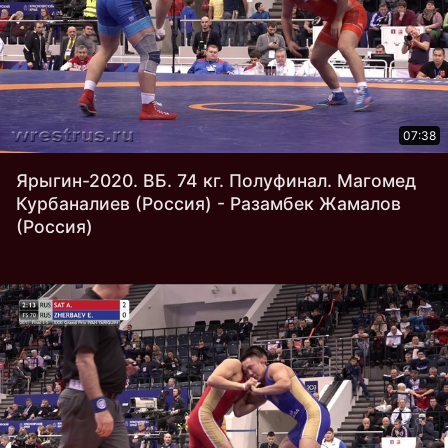
07:38
Ярыгин-2020. ВБ. 74 кг. Полуфинал. Магомед
Курбаналиев (Россия) - Разамбек Жамалов
(Россия)