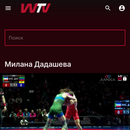
Милана Дадашева