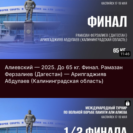
11:46
Алиевский — 2025. До 65 кг. Финал. Рамазан
Ферзалиев (Дагестан) — Арипгаджияв
Абдулаев (Калининградская область)