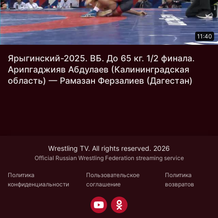
11:40
Ярыгинский-2025. ВБ. До 65 кг. 1/2 финала.
Арипгаджияв Абдулаев (Калининградская
область) — Рамазан Ферзалиев (Дагестан)
Wrestling TV. All rights reserved. 2026
Official Russian Wrestling Federation streaming service
Политика
Пользовательское
Политика
конфиденциальности
соглашение
возвратов