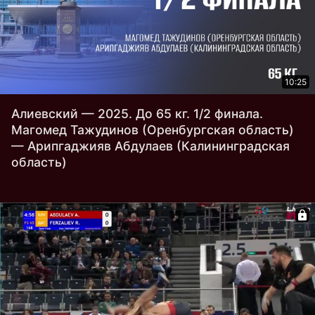
10:25
Алиевский — 2025. До 65 кг. 1/2 финала.
Магомед Тажудинов (Оренбургская область)
— Арипгаджияв Абдулаев (Калининградская
область)