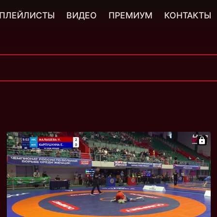
ПЛЕЙЛИСТЫ
ВИДЕО
ПРЕМИУМ
КОНТАКТЫ