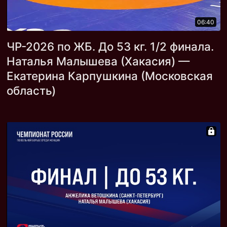
06:40
ЧР-2026 по ЖБ. До 53 кг. 1/2 финала.
Наталья Малышева (Хакасия) —
Екатерина Карпушкина (Московская
область)