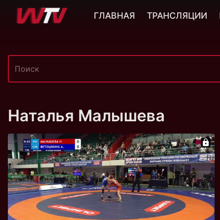
ГЛАВНАЯ
ТРАНСЛЯЦИИ
Наталья Малышева