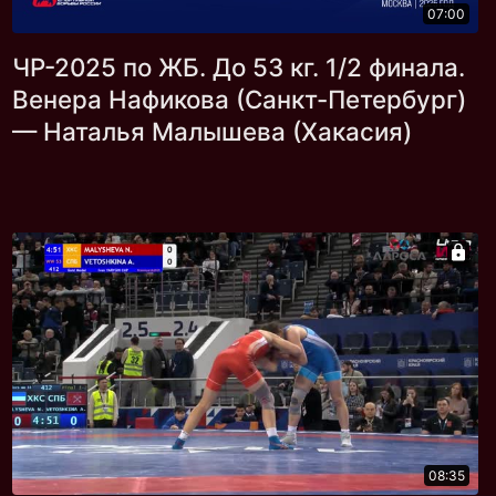
07:00
ЧР-2025 по ЖБ. До 53 кг. 1/2 финала.
Венера Нафикова (Санкт-Петербург)
— Наталья Малышева (Хакасия)
08:35