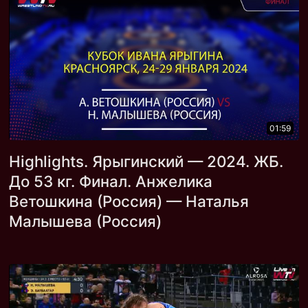
01:59
Highlights. Ярыгинский — 2024. ЖБ.
До 53 кг. Финал. Анжелика
Ветошкина (Россия) — Наталья
Малышева (Россия)