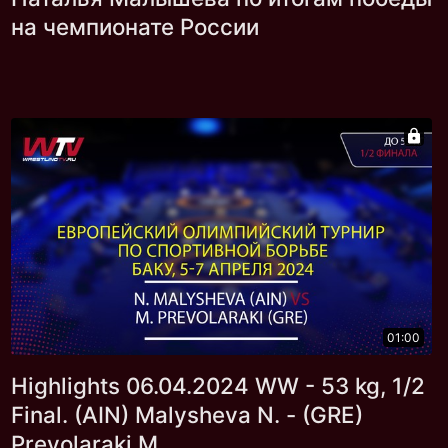
на чемпионате России
01:00
Highlights 06.04.2024 WW - 53 kg, 1/2
Final. (AIN) Malysheva N. - (GRE)
Prevolaraki M.