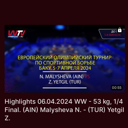
00:55
Highlights 06.04.2024 WW - 53 kg, 1/4
Final. (AIN) Malysheva N. - (TUR) Yetgil
Z.