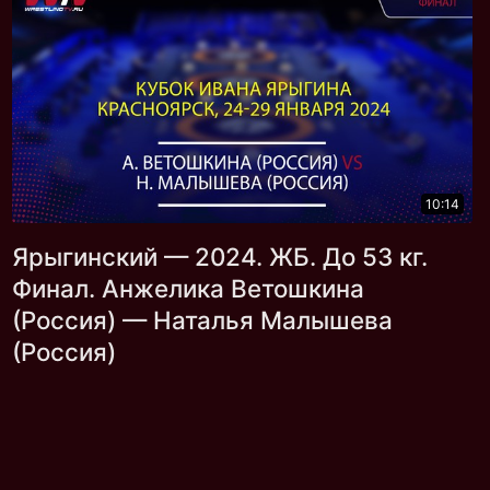
10:14
Ярыгинский — 2024. ЖБ. До 53 кг.
Финал. Анжелика Ветошкина
(Россия) — Наталья Малышева
(Россия)