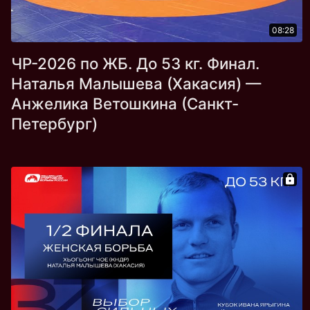
08:28
ЧР-2026 по ЖБ. До 53 кг. Финал.
Наталья Малышева (Хакасия) —
Анжелика Ветошкина (Санкт-
Петербург)