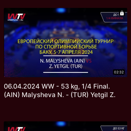
02:32
06.04.2024 WW - 53 kg, 1/4 Final.
(AIN) Malysheva N. - (TUR) Yetgil Z.