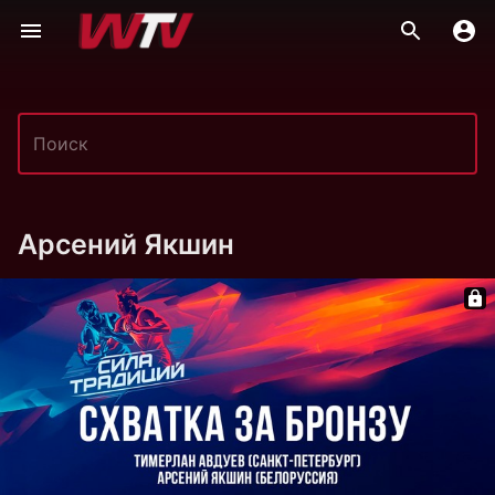
Арсений Якшин