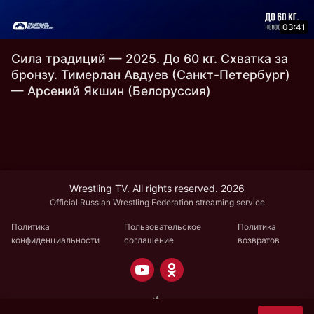
03:41
Сила традиций — 2025. До 60 кг. Схватка за
бронзу. Тимерлан Авдуев (Санкт-Петербург)
— Арсений Якшин (Белоруссия)
Wrestling TV. All rights reserved. 2026
Official Russian Wrestling Federation streaming service
Политика
Пользовательское
Политика
конфиденциальности
соглашение
возвратов