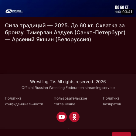
03:41
Сила традиций — 2025. До 60 кг. Схватка за
бронзу. Тимерлан Авдуев (Санкт-Петербург)
— Арсений Якшин (Белоруссия)
Wrestling TV. All rights reserved. 2026
Official Russian Wrestling Federation streaming service
Политика
Пользовательское
Политика
конфиденциальности
соглашение
возвратов