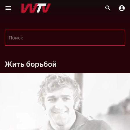
Жить борьбой