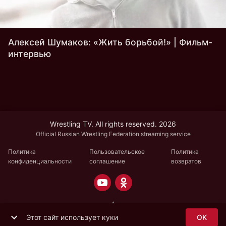
Алексей Шумаков: «Жить борьбой!» | Фильм-
интервью
Wrestling TV. All rights reserved. 2026
Official Russian Wrestling Federation streaming service
Политика
Пользовательское
Политика
конфиденциальности
соглашение
возвратов
Этот сайт использует куки
OK