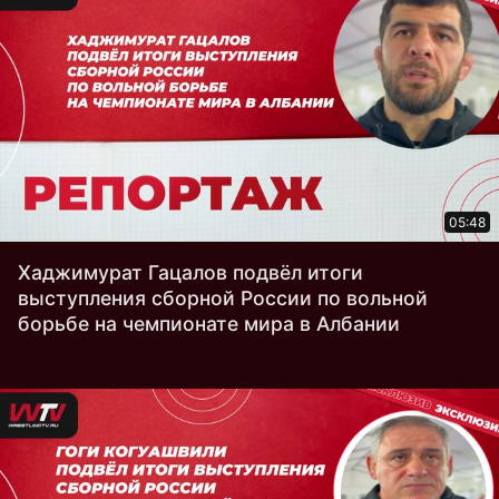
05:48
Хаджимурат Гацалов подвёл итоги
выступления сборной России по вольной
борьбе на чемпионате мира в Албании