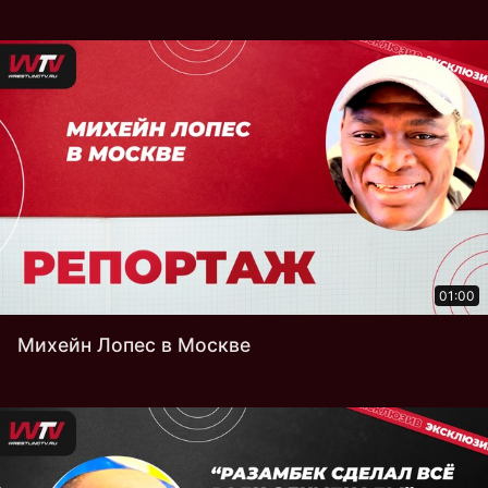
01:00
Михейн Лопес в Москве