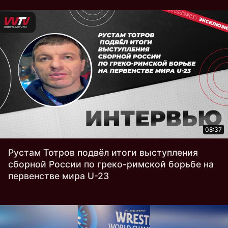
08:37
Рустам Тотров подвёл итоги выступления
сборной России по греко-римской борьбе на
первенстве мира U-23