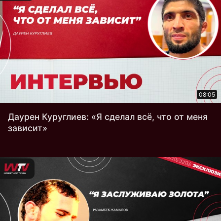
08:05
Даурен Куруглиев: «Я сделал всё, что от меня
зависит»