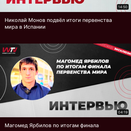
14:50
Николай Монов подвёл итоги первенства
мира в Испании
04:19
Магомед Ярбилов по итогам финала