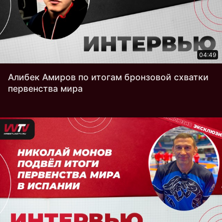
04:49
Алибек Амиров по итогам бронзовой схватки
первенства мира