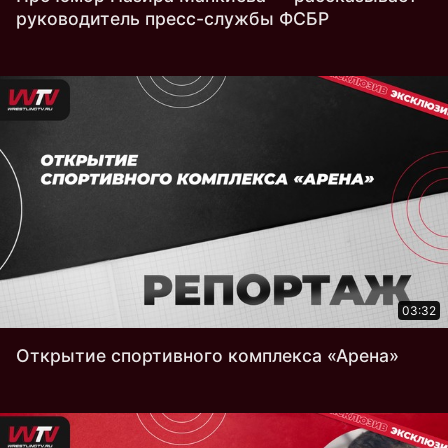
руководитель пресс-службы ФСБР
03:32
Открытие спортивного комплекса «Арена»