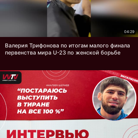
04:29
Валерия Трифонова по итогам малого финала
первенства мира U-23 по женской борьбе