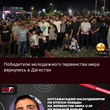
03:40
Победители молодежного первенства мира
вернулись в Дагестан