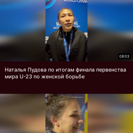
08:03
Наталья Пудова по итогам финала первенства
мира U-23 по женской борьбе