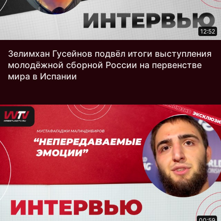
12:52
Зелимхан Гусейнов подвёл итоги выступления
молодёжной сборной России на первенстве
мира в Испании
00:59