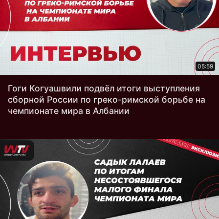
05:59
Гоги Когуашвили подвёл итоги выступления
сборной России по греко-римской борьбе на
чемпионате мира в Албании