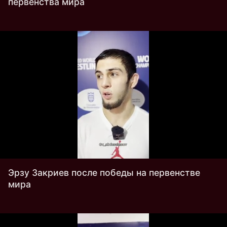
первенства мира
Эрзу Закриев после победы на первенстве
мира