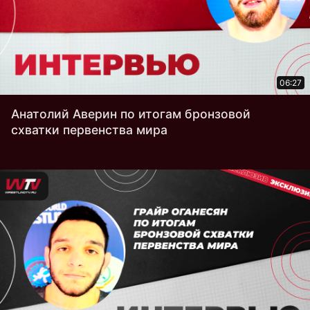
06:27
Анатолий Аверин по итогам бронзовой
схватки первенства мира