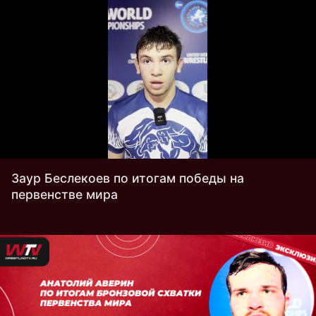
Заур Беслекоев по итогам победы на
первенстве мира