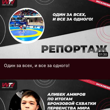
01:30
Один за всех, и все за одного!