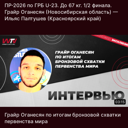
ПР-2026 по ГРБ U-23. До 67 кг. 1/2 финала.
Грайр Оганесян (Новосибирская область) —
Ильяс Палтушев (Красноярский край)
03:15
Грайр Оганесян по итогам бронзовой схватки
первенства мира