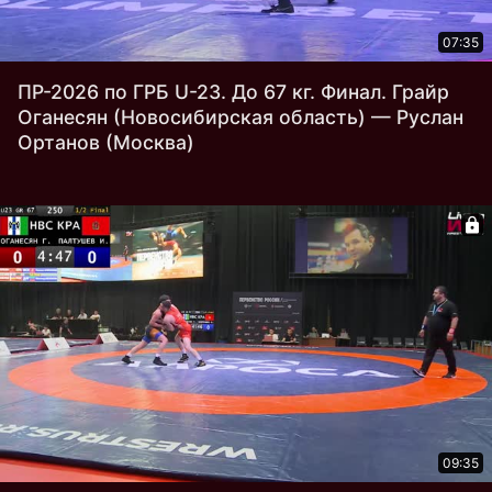
07:35
ПР-2026 по ГРБ U-23. До 67 кг. Финал. Грайр
Оганесян (Новосибирская область) — Руслан
Ортанов (Москва)
09:35