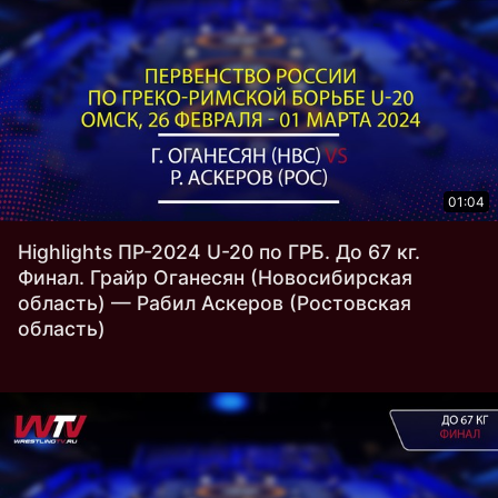
01:04
Highlights ПР-2024 U-20 по ГРБ. До 67 кг.
Финал. Грайр Оганесян (Новосибирская
область) — Рабил Аскеров (Ростовская
область)