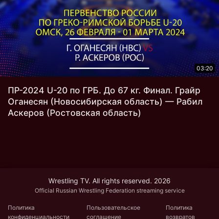
03:20
ПР-2024 U-20 по ГРБ. До 67 кг. Финал. Грайр
Оганесян (Новосибирская область) — Рабил
Аскеров (Ростовская область)
Wrestling TV. All rights reserved. 2026
Official Russian Wrestling Federation streaming service
Политика
Пользовательское
Политика
конфиденциальности
соглашение
возвратов