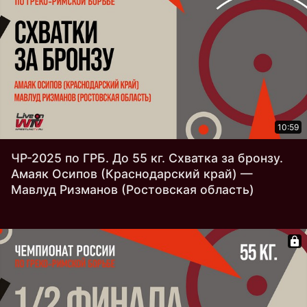
10:59
ЧР-2025 по ГРБ. До 55 кг. Схватка за бронзу.
Амаяк Осипов (Краснодарский край) —
Мавлуд Ризманов (Ростовская область)