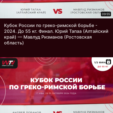
09:55
Кубок России по греко-римской борьбе -
2024. До 55 кг. Финал. Юрий Тапаа (Алтайский
край) — Мавлуд Ризманов (Ростовская
область)