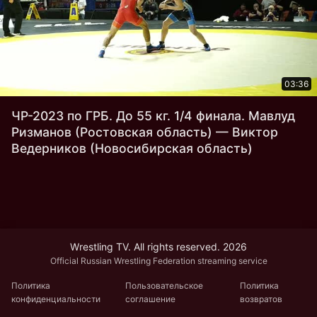
03:36
ЧР-2023 по ГРБ. До 55 кг. 1/4 финала. Мавлуд
Ризманов (Ростовская область) — Виктор
Ведерников (Новосибирская область)
Wrestling TV. All rights reserved. 2026
Official Russian Wrestling Federation streaming service
Политика
Пользовательское
Политика
конфиденциальности
соглашение
возвратов