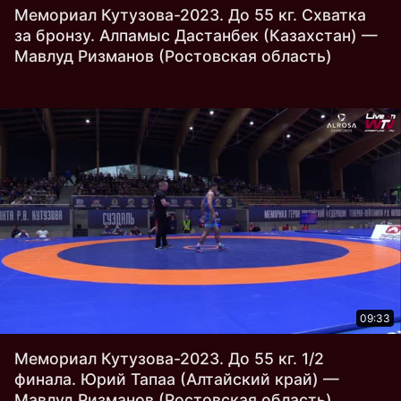
Мемориал Кутузова-2023. До 55 кг. Схватка
за бронзу. Алпамыс Дастанбек (Казахстан) —
Мавлуд Ризманов (Ростовская область)
09:33
Мемориал Кутузова-2023. До 55 кг. 1/2
финала. Юрий Тапаа (Алтайский край) —
Мавлуд Ризманов (Ростовская область)