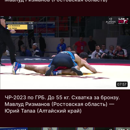
07:57
ЧР-2023 по ГРБ. До 55 кг. Схватка за бронзу.
Мавлуд Ризманов (Ростовская область) —
Юрий Тапаа (Алтайский край)