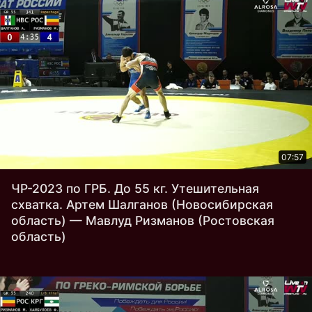
07:57
ЧР-2023 по ГРБ. До 55 кг. Утешительная
схватка. Артем Шалганов (Новосибирская
область) — Мавлуд Ризманов (Ростовская
область)