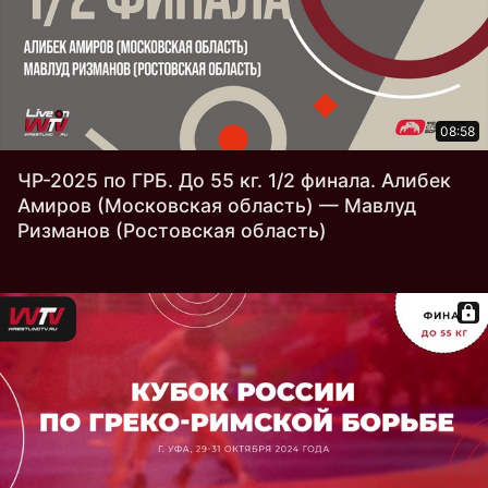
08:58
ЧР-2025 по ГРБ. До 55 кг. 1/2 финала. Алибек
Амиров (Московская область) — Мавлуд
Ризманов (Ростовская область)