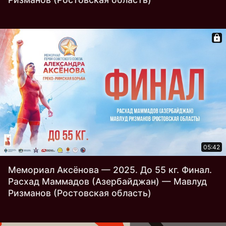
05:42
Мемориал Аксёнова — 2025. До 55 кг. Финал.
Расхад Маммадов (Азербайджан) — Мавлуд
Ризманов (Ростовская область)