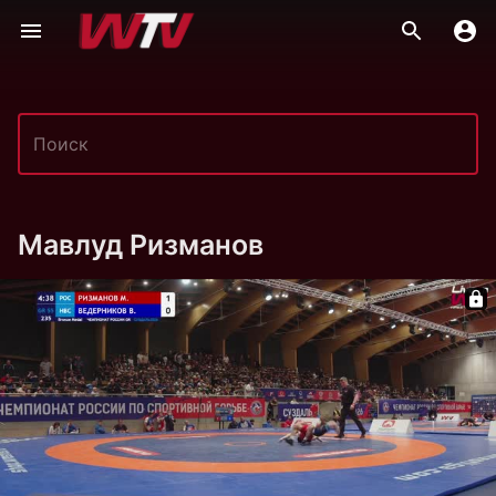
Мавлуд Ризманов