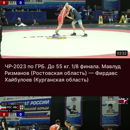
02:32
ЧР-2023 по ГРБ. До 55 кг. 1/8 финала. Мавлуд
Ризманов (Ростовская область) — Фирдавс
Хайбулоев (Курганская область)