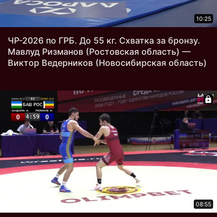
10:25
ЧР-2026 по ГРБ. До 55 кг. Схватка за бронзу.
Мавлуд Ризманов (Ростовская область) —
Виктор Ведерников (Новосибирская область)
08:55