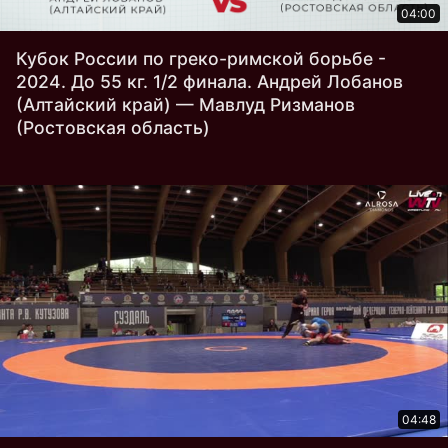
04:00
Кубок России по греко-римской борьбе -
2024. До 55 кг. 1/2 финала. Андрей Лобанов
(Алтайский край) — Мавлуд Ризманов
(Ростовская область)
04:48