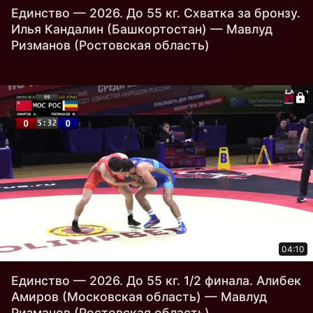
Единство — 2026. До 55 кг. Схватка за бронзу.
Илья Кандалин (Башкортостан) — Мавлуд
Ризманов (Ростовская область)
04:10
Единство — 2026. До 55 кг. 1/2 финала. Алибек
Амиров (Московская область) — Мавлуд
Ризманов (Ростовская область)