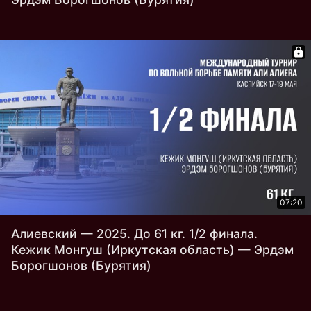
07:20
Алиевский — 2025. До 61 кг. 1/2 финала.
Кежик Монгуш (Иркутская область) — Эрдэм
Борогшонов (Бурятия)