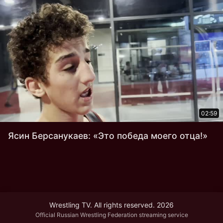
02:59
Ясин Берсанукаев: «Это победа моего отца!»
Wrestling TV. All rights reserved. 2026
Official Russian Wrestling Federation streaming service