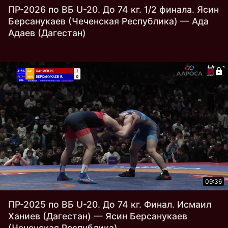
ПР-2026 по ВБ U-20. До 74 кг. 1/2 финала. Ясин
Берсанукаев (Чеченская Республика) — Ада
Адаев (Дагестан)
09:36
ПР-2025 по ВБ U-20. До 74 кг. Финал. Исмаил
Ханиев (Дагестан) — Ясин Берсанукаев
(Чеченская Республика)