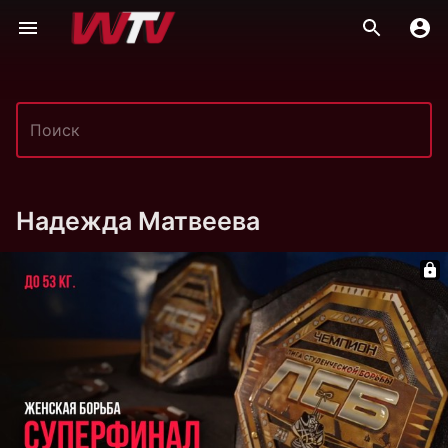
Надежда Матвеева