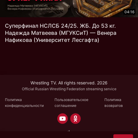
04:16
Суперфинал НСЛСБ 24/25. ЖБ. До 53 кг.
Надежда Матвеева (МГУКСиТ) — Венера
Нафикова (Университет Лесгафта)
Wrestling TV. All rights reserved. 2026
Official Russian Wrestling Federation streaming service
Политика
Пользовательское
Политика
конфиденциальности
соглашение
возвратов