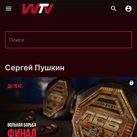
Сергей Пушкин