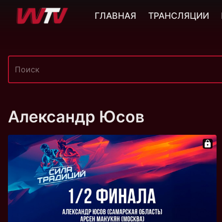
ГЛАВНАЯ
ТРАНСЛЯЦИИ
Александр Юсов