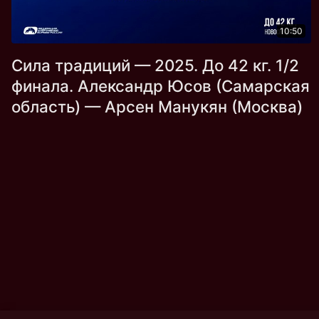
10:50
Сила традиций — 2025. До 42 кг. 1/2
финала. Александр Юсов (Самарская
область) — Арсен Манукян (Москва)