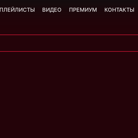
ПЛЕЙЛИСТЫ
ВИДЕО
ПРЕМИУМ
КОНТАКТЫ