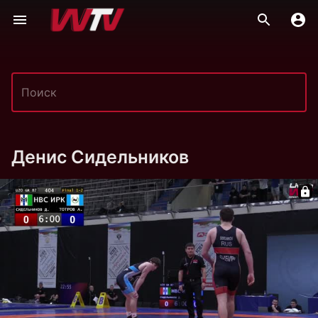
Денис Сидельников