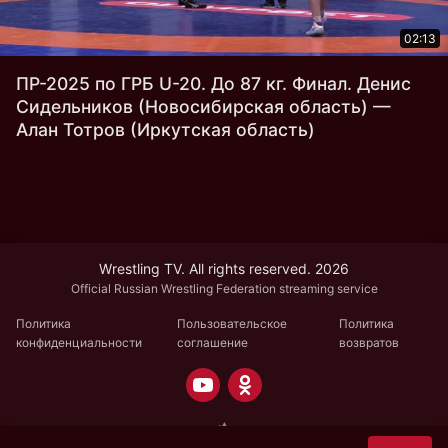
02:13
ПР-2025 по ГРБ U-20. До 87 кг. Финал. Денис
Сидельников (Новосибирская область) —
Алан Тотров (Иркутская область)
Wrestling TV. All rights reserved. 2026
Official Russian Wrestling Federation streaming service
Политика
Пользовательское
Политика
конфиденциальности
соглашение
возвратов