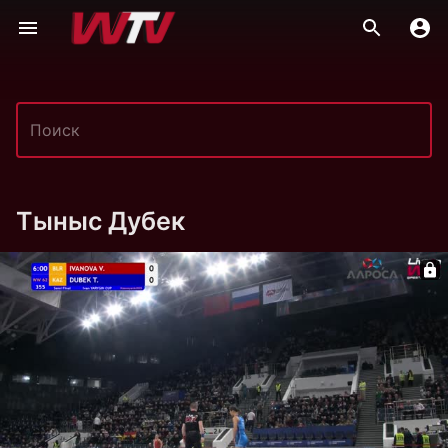
Тыныс Дубек