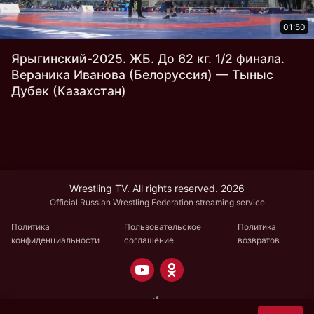
01:50
Ярыгинский-2025. ЖБ. До 62 кг. 1/2 финала.
Вераника Иванова (Белоруссия) — Тыныс
Дубек (Казахстан)
Wrestling TV. All rights reserved. 2026
Official Russian Wrestling Federation streaming service
Политика
Пользовательское
Политика
конфиденциальности
соглашение
возвратов