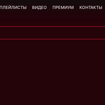
ПЛЕЙЛИСТЫ
ВИДЕО
ПРЕМИУМ
КОНТАКТЫ