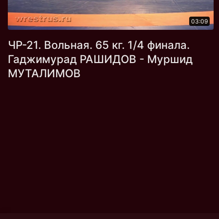
03:09
ЧР-21. Вольная. 65 кг. 1/4 финала.
Гаджимурад РАШИДОВ - Муршид
МУТАЛИМОВ