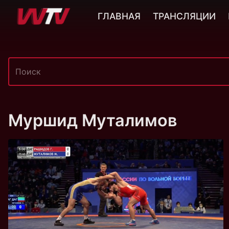
ГЛАВНАЯ
ТРАНСЛЯЦИИ
Муршид Муталимов