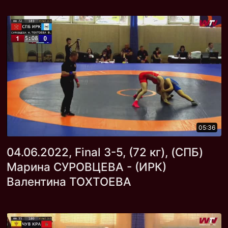
05:36
04.06.2022, Final 3-5, (72 кг), (СПБ)
Марина СУРОВЦЕВА - (ИРК)
Валентина ТОХТОЕВА