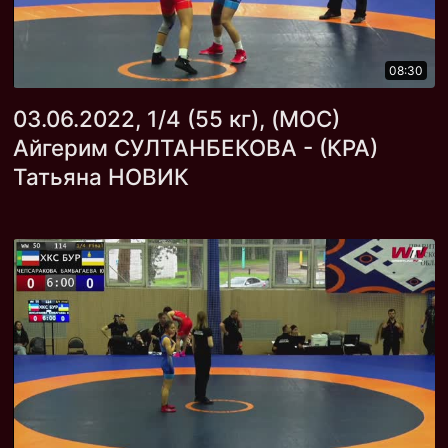
08:30
03.06.2022, 1/4 (55 кг), (МОС)
Айгерим СУЛТАНБЕКОВА - (КРА)
Татьяна НОВИК