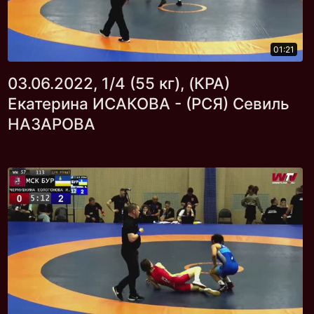
01:21
03.06.2022, 1/4 (55 кг), (КРА)
Екатерина ИСАКОВА - (РСЯ) Севиль
НАЗАРОВА