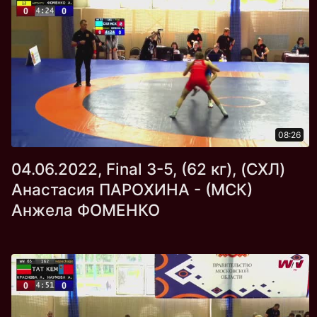
08:26
04.06.2022, Final 3-5, (62 кг), (СХЛ)
Анастасия ПАРОХИНА - (МСК)
Анжела ФОМЕНКО