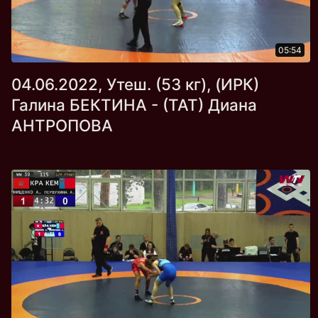
05:54
04.06.2022, Утеш. (53 кг), (ИРК)
Галина БЕКТИНА - (ТАТ) Диана
АНТРОПОВА