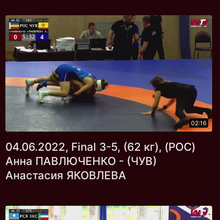
02:16
04.06.2022, Final 3-5, (62 кг), (РОС)
Анна ПАВЛЮЧЕНКО - (ЧУВ)
Анастасия ЯКОВЛЕВА