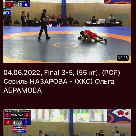
08:25
04.06.2022, Final 3-5, (55 кг), (РСЯ)
Севиль НАЗАРОВА - (ХКС) Ольга
АБРАМОВА