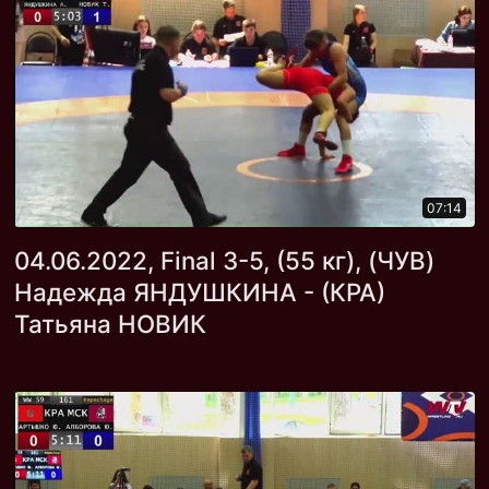
07:14
04.06.2022, Final 3-5, (55 кг), (ЧУВ)
Надежда ЯНДУШКИНА - (КРА)
Татьяна НОВИК