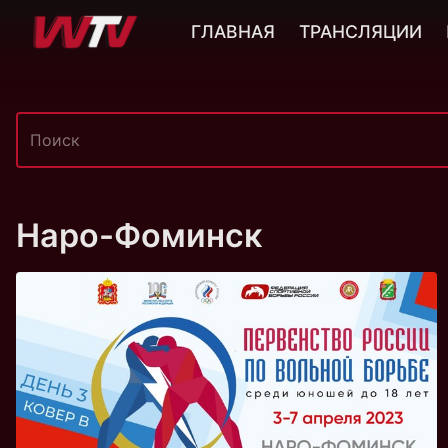
ГЛАВНАЯ
ТРАНСЛЯЦИИ
Наро-Фоминск