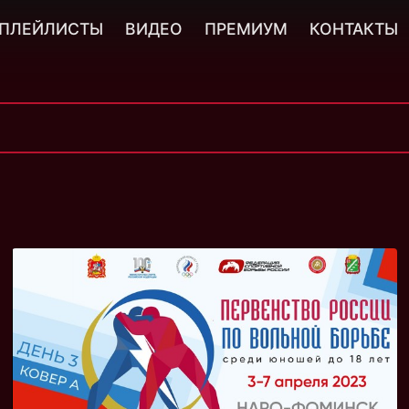
ПЛЕЙЛИСТЫ
ВИДЕО
ПРЕМИУМ
КОНТАКТЫ