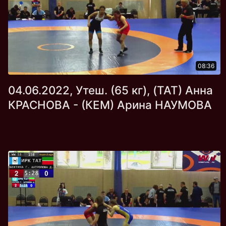
08:36
04.06.2022, Утеш. (65 кг), (ТАТ) Анна
КРАСНОВА - (КЕМ) Арина НАУМОВА