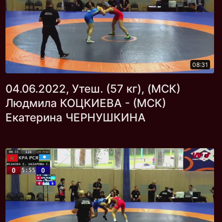
08:31
04.06.2022, Утеш. (57 кг), (МСК)
Людмила КОЦКИЕВА - (МСК)
Екатерина ЧЕРНУШКИНА