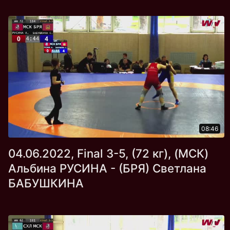
08:46
04.06.2022, Final 3-5, (72 кг), (МСК)
Альбина РУСИНА - (БРЯ) Светлана
БАБУШКИНА