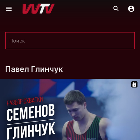
Павел Глинчук