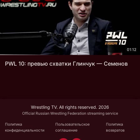
01:12
PWL 10: превью схватки Глинчук — Семенов
Wrestling TV. All rights reserved. 2026
Official Russian Wrestling Federation streaming service
Политика
Пользовательское
Политика
конфиденциальности
соглашение
возвратов