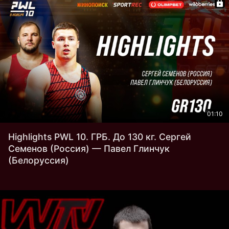
01:10
Highlights PWL 10. ГРБ. До 130 кг. Сергей
Семенов (Россия) — Павел Глинчук
(Белоруссия)