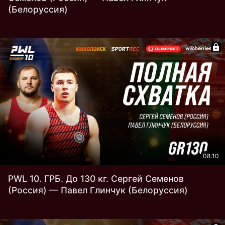
(Белоруссия)
08:10
PWL 10. ГРБ. До 130 кг. Сергей Семенов
(Россия) — Павел Глинчук (Белоруссия)