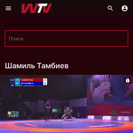
Шамиль Тамбиев