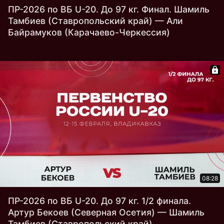
ПР-2026 по ВБ U-20. До 97 кг. Финал. Шамиль
Тамбиев (Ставропольский край) — Али
Байрамуков (Карачаево-Черкессия)
08:28
ПР-2026 по ВБ U-20. До 97 кг. 1/2 финала.
Артур Бекоев (Северная Осетия) — Шамиль
Тамбиев (Ставропольский край)