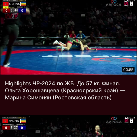
00:55
Highlights ЧР-2024 по ЖБ. До 57 кг. Финал.
Ольга Хорошавцева (Красноярский край) —
Марина Симонян (Ростовская область)