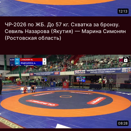
12:13
ЧР-2026 по ЖБ. До 57 кг. Схватка за бронзу.
Севиль Назарова (Якутия) — Марина Симонян
(Ростовская область)
08:28