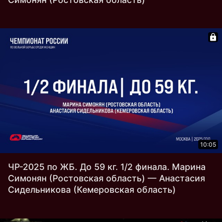
10:05
ЧР-2025 по ЖБ. До 59 кг. 1/2 финала. Марина
Симонян (Ростовская область) — Анастасия
Сидельникова (Кемеровская область)