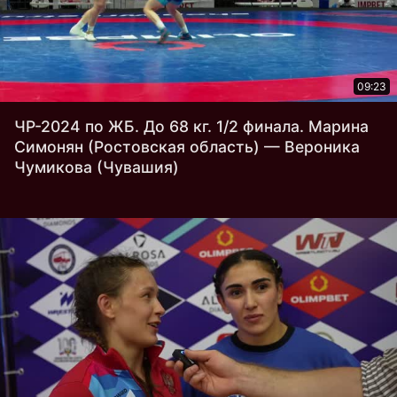
09:23
ЧР-2024 по ЖБ. До 68 кг. 1/2 финала. Марина
Симонян (Ростовская область) — Вероника
Чумикова (Чувашия)