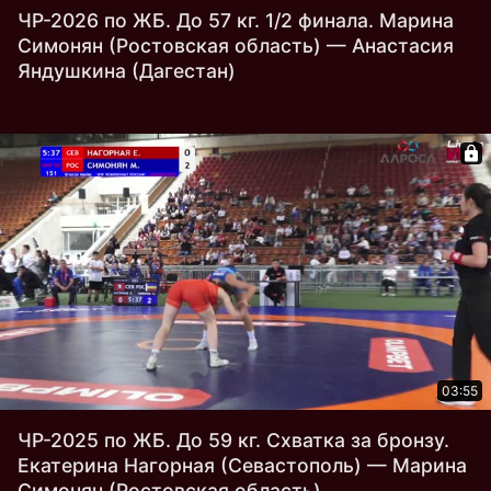
ЧР-2026 по ЖБ. До 57 кг. 1/2 финала. Марина
Симонян (Ростовская область) — Анастасия
Яндушкина (Дагестан)
03:55
ЧР-2025 по ЖБ. До 59 кг. Схватка за бронзу.
Екатерина Нагорная (Севастополь) — Марина
Симонян (Ростовская область)