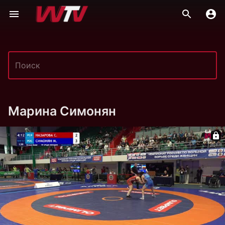
Марина Симонян