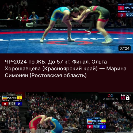
07:24
ЧР-2024 по ЖБ. До 57 кг. Финал. Ольга
Хорошавцева (Красноярский край) — Марина
Симонян (Ростовская область)