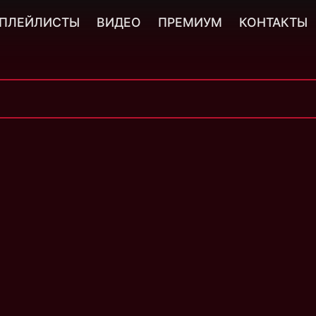
ПЛЕЙЛИСТЫ
ВИДЕО
ПРЕМИУМ
КОНТАКТЫ