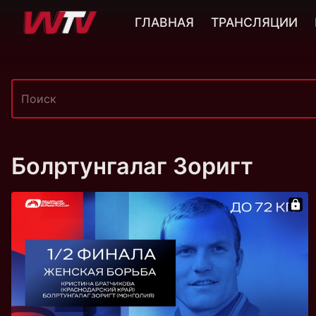
ГЛАВНАЯ
ТРАНСЛЯЦИИ
Болртунгалаг Зоригт