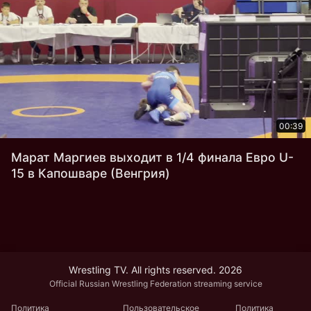
00:39
Марат Маргиев выходит в 1/4 финала Евро U-
15 в Капошваре (Венгрия)
Wrestling TV. All rights reserved. 2026
Official Russian Wrestling Federation streaming service
Политика
Пользовательское
Политика