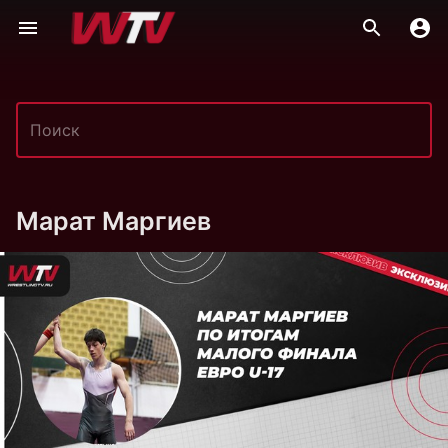
Марат Маргиев