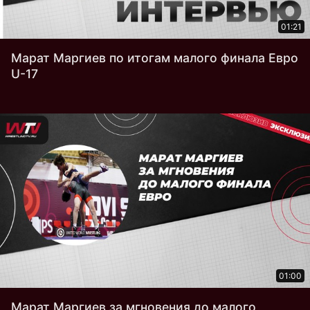
01:21
Марат Маргиев по итогам малого финала Евро
U-17
01:00
Марат Маргиев за мгновения до малого