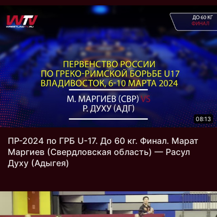
08:13
ПР-2024 по ГРБ U-17. До 60 кг. Финал. Марат
Маргиев (Свердловская область) — Расул
Духу (Адыгея)