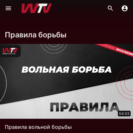
Правила борьбы
04:33
Правила вольной борьбы