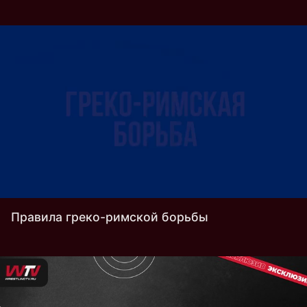
Правила греко-римской борьбы