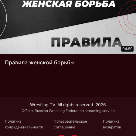
04:59
Правила женской борьбы
Wrestling TV. All rights reserved. 2026
Official Russian Wrestling Federation streaming service
Политика
Пользовательское
Политика
конфиденциальности
соглашение
возвратов