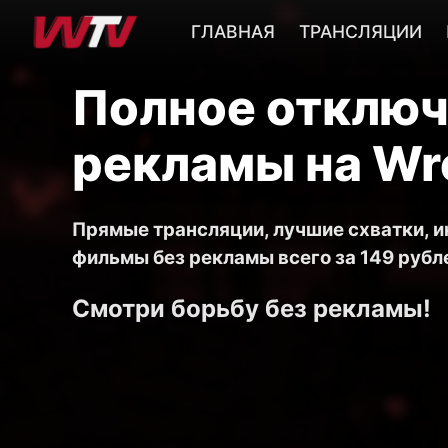
ГЛАВНАЯ
ТРАНСЛЯЦИИ
Полное отклю
рекламы на Wre
Прямые трансляции, лучшие схватки, 
фильмы без рекламы всего за 149 рубле
Смотри борьбу без рекламы!