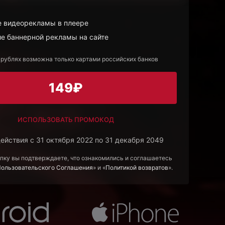
 видеорекламы в плеере
е баннерной рекламы на сайте
 рублях возможна только картами российских банков
149₽
ИСПОЛЬЗОВАТЬ ПРОМОКОД
ействия с 31 октября 2022 по 31 декабря 2049
пку вы подтверждаете, что ознакомились и соглашаетесь
Пользовательского Соглашения
» и «
Политикой возвратов
».