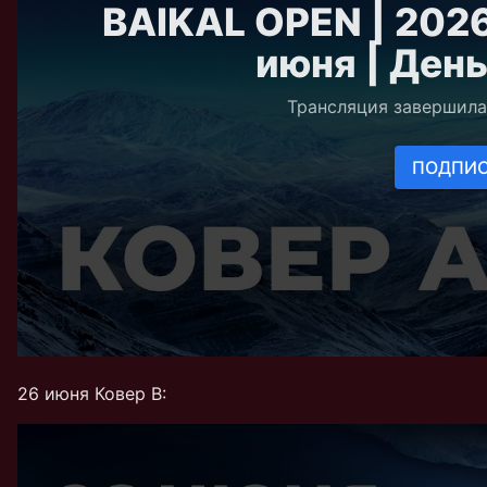
26 июня Ковер В: