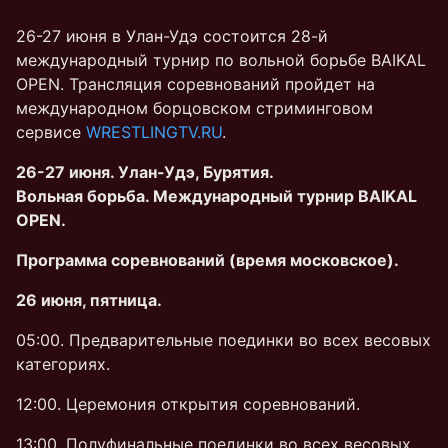
26-27 июня в Улан-Удэ состоится 28-й
международный турнир по вольной борьбе BAIKAL
OPEN. Трансляция соревнований пройдет на
международном борцовском стриминговом
сервисе
WRESTLINGTV.RU
.
26-27 июня. Улан-Удэ, Бурятия.
Вольная борьба. Международный турнир BAIKAL
OPEN.
Программа соревнований (время московское).
26 июня, пятница.
05:00. Предварительные поединки во всех весовых
категориях.
12:00. Церемония открытия соревнований.
13:00. Полуфинальные поединки во всех весовых