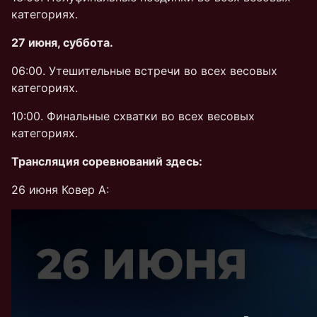
категориях.
27 июня, суббота.
06:00. Утешительные встречи во всех весовых
категориях.
10:00. Финальные схватки во всех весовых
категориях.
Трансляция соревнований здесь:
26 июня Ковер А: