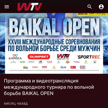
Программа и видеотрансляция
международного турнира по вольной
борьбе BAIKAL OPEN
месяц назад