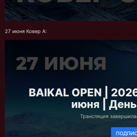
27 июня Ковер А: