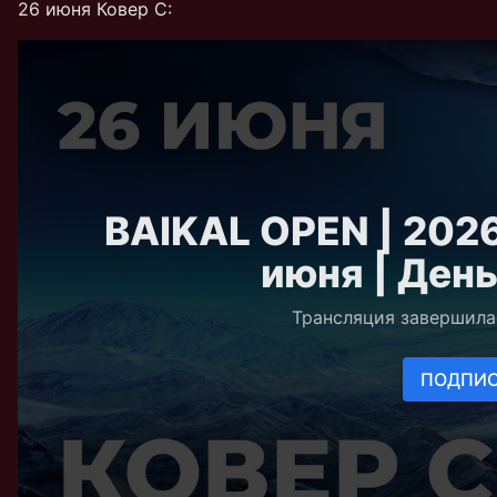
26 июня Ковер C: