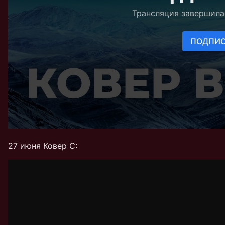
27 июня Ковер C: