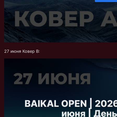
27 июня Ковер В: