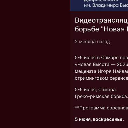
Видеотрансляц
борьбе "Новая 
2 месяца назад
5-6 июня в Самаре пр
«Новая Высота — 2026
мецената Игоря Найва
стриминговом сервис
5-6 июня, Самара.
Греко-римская борьба.
**Программа соревнов
5 июня, воскресенье.