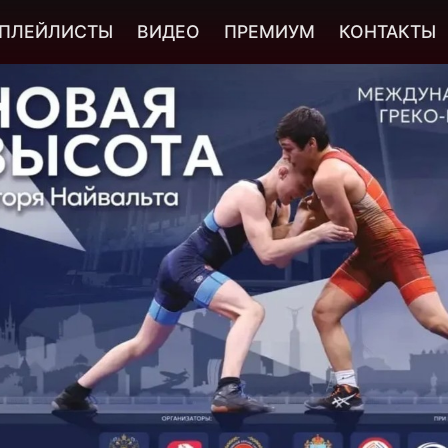
ПЛЕЙЛИСТЫ
ВИДЕО
ПРЕМИУМ
КОНТАКТЫ