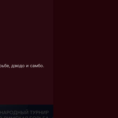
ьбе, дзюдо и самбо.