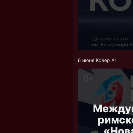
6 июня Ковер А: