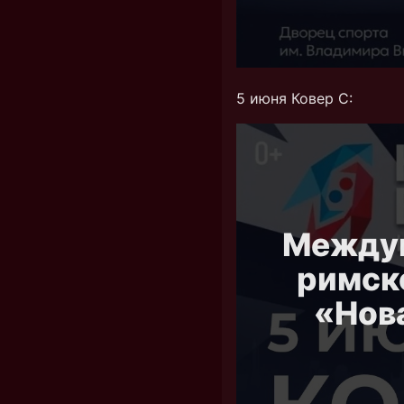
5 июня Ковер C: