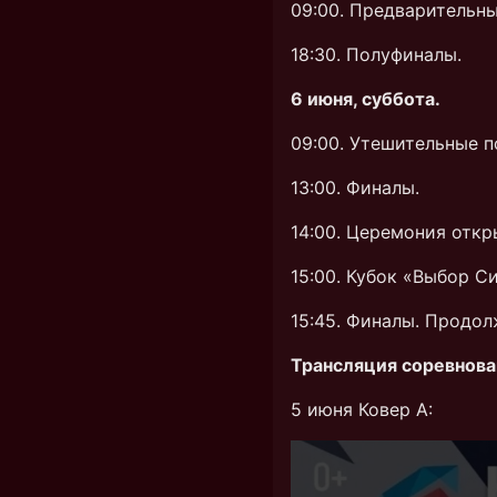
09:00. Предварительны
18:30. Полуфиналы.
6 июня, суббота.
09:00. Утешительные п
13:00. Финалы.
14:00. Церемония откр
15:00. Кубок «Выбор С
15:45. Финалы. Продол
Трансляция соревнова
5 июня Ковер А: