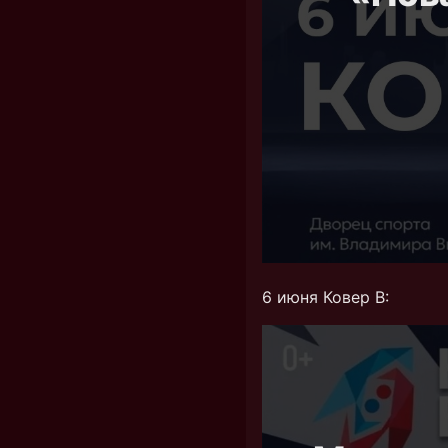
6 июня Ковер В: