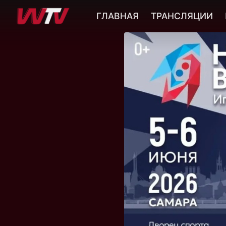
ГЛАВНАЯ
ТРАНСЛЯЦИИ