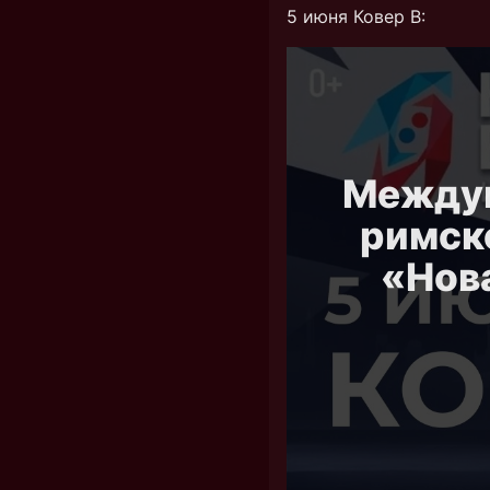
5 июня Ковер В: