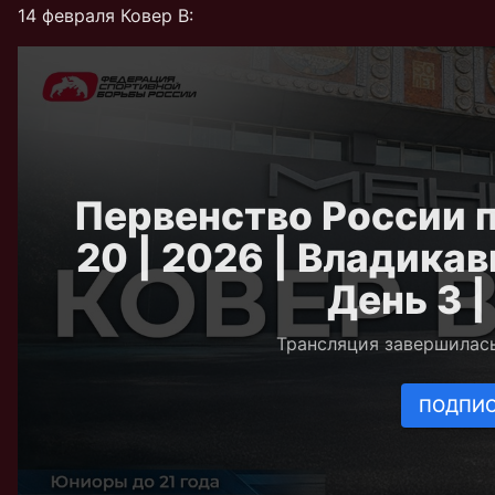
14 февраля Ковер В: