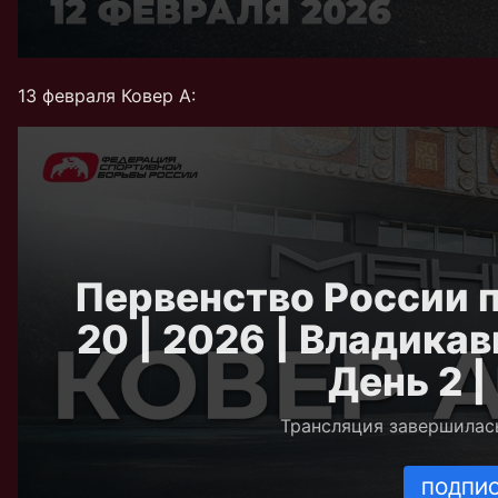
13 февраля Ковер А: