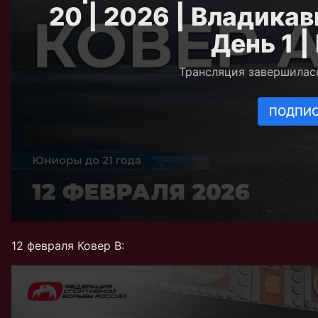
12 февраля Ковер В: