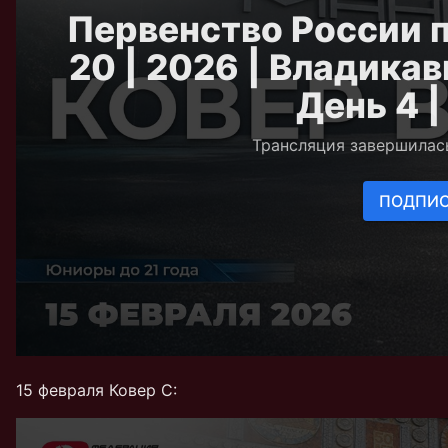
15 февраля Ковер C: