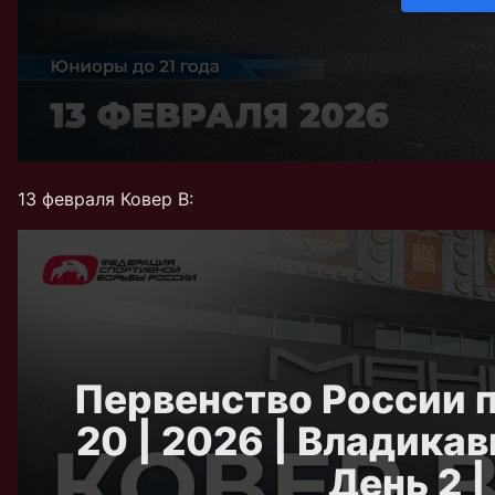
13 февраля Ковер В: