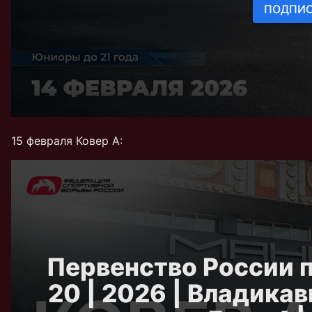
15 февраля Ковер А: