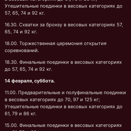
Утешительные поединки в весовых категориях до
57, 65, 74 и 92 кг.
16.30. Схватки за бронзу в весовых категориях 57,
65, 74 и 92 кг.
18.00. Торжественная церемония открытия
соревнований.
18.30. Финальные поединки в весовых категориях
до 57, 65, 74 и 92 кг.
14 февраля, суббота.
11.00. Предварительные и полуфинальные поединки
в весовых категориях до 70, 97 и 125 кг;
Утешительные поединки в весовых категориях до
61, 79 и 86 кг.
15.00. Финальные поединки в весовых категориях