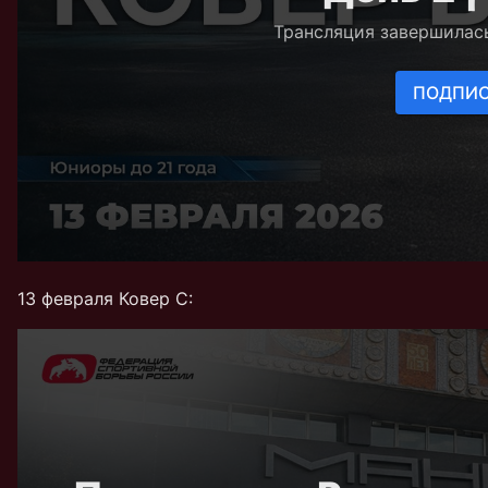
13 февраля Ковер C: