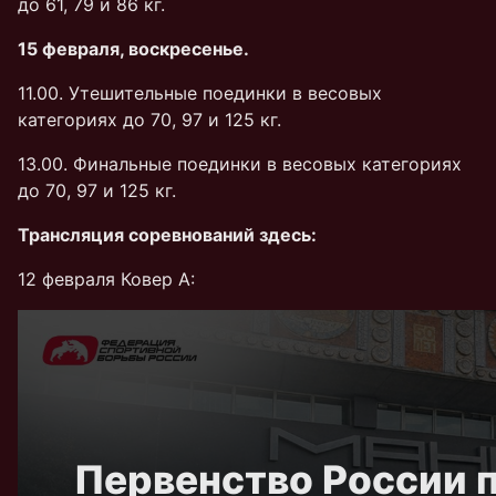
до 61, 79 и 86 кг.
15 февраля, воскресенье.
11.00. Утешительные поединки в весовых
категориях до 70, 97 и 125 кг.
13.00. Финальные поединки в весовых категориях
до 70, 97 и 125 кг.
Трансляция соревнований здесь:
12 февраля Ковер А: