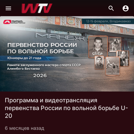
Программа и видеотрансляция
первенства России по вольной борьбе U-
20
6 месяцев назад