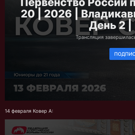
14 февраля Ковер А: