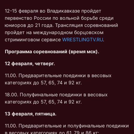
12-15 февраля во Владикавказе пройдет
первенство России по вольной борьбе среди
юниоров до 21 года. Трансляция соревнований
пройдет на международном борцовском
стриминговом сервисе
WRESTLINGTV.RU
.
Программа соревнований (время мск).
12 февраля, четверг.
11.00. Предварительные поединки в весовых
категориях до 57, 65, 74 и 92 кг.
18.00. Полуфинальные поединки в весовых
категориях до 57, 65, 74 и 92 кг.
13 февраля, пятница.
11.00. Предварительные и полуфинальные поединки
в весовых категориях до 61, 79 и 86 кг;