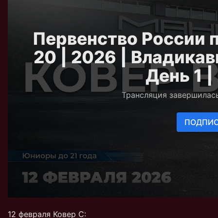
12 февраля Ковер C: