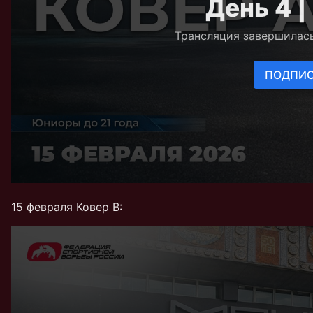
15 февраля Ковер В: