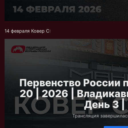
14 февраля Ковер C: