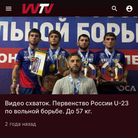
Видео схваток. Первенство России U-23
по вольной борьбе. До 57 кг.
2 года назад