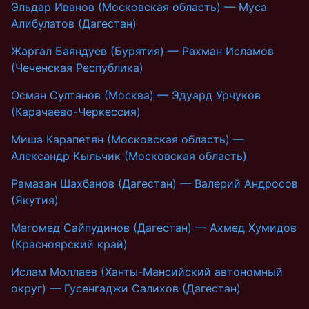
Эльдар Иванов (Московская область) — Муса
Алибулатов (Дагестан)
Жаргал Баяндуев (Бурятия) — Рахман Исламов
(Чеченская Республика)
Осман Султанов (Москва) — Эдуард Урчуков
(Карачаево-Черкессия)
Миша Карапетян (Московская область) —
Александр Кыльчик (Московская область)
Рамазан Шахбанов (Дагестан) — Валерий Андросов
(Якутия)
Магомед Сайпудинов (Дагестан) — Ахмед Хумидов
(Красноярский край)
Ислам Моллаев (Ханты-Мансийский автономный
округ) — Гусенгаджи Салихов (Дагестан)