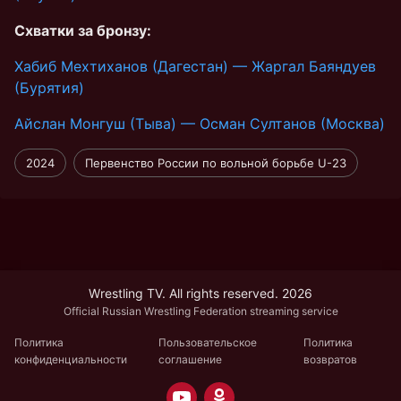
Схватки за бронзу:
Хабиб Мехтиханов (Дагестан) — Жаргал Баяндуев
(Бурятия)
Айслан Монгуш (Тыва) — Осман Султанов (Москва)
2024
Первенство России по вольной борьбе U-23
Wrestling TV. All rights reserved. 2026
Official Russian Wrestling Federation streaming service
Политика
Пользовательское
Политика
конфиденциальности
соглашение
возвратов