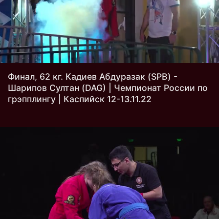
Финал, 62 кг. Кадиев Абдуразак (SPB) -
Шарипов Султан (DAG) | Чемпионат России по
грэпплингу | Каспийск 12-13.11.22