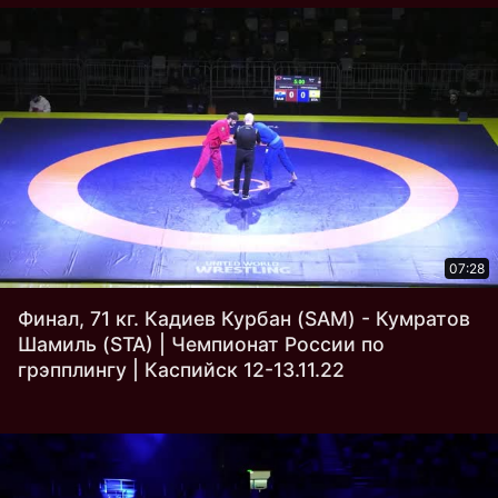
07:28
Финал, 71 кг. Кадиев Курбан (SAM) - Кумратов
Шамиль (STA) | Чемпионат России по
грэпплингу | Каспийск 12-13.11.22