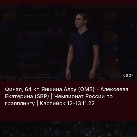
06:37
Финал, 64 кг. Яншина Алсу (OMS) - Алексеева
Екатерина (SBP) | Чемпионат России по
грэпплингу | Каспийск 12-13.11.22