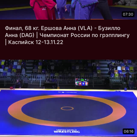
07:30
Финал, 68 кг. Ершова Анна (VLA) - Бузилло
Анна (DAG) | Чемпионат России по грэпплингу
| Каспийск 12-13.11.22
06:16