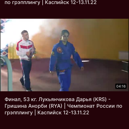
по грэпплингу | Каспийск 12-13.11.22
04:16
Финал, 53 кг. Лукьянчикова Дарья (KRS) -
Гришина Анорби (RYA) | Чемпионат России по
грэпплингу | Каспийск 12-13.11.22