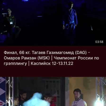
03:58
Финал, 66 кг. Тагаев Газимагомед (DAG) -
Омаров Рамзан (MSK) | Чемпионат России по
грэпплингу | Каспийск 12-13.11.22