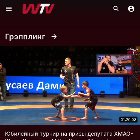
Грэпплинг
01:20:08
Юбилейный турнир на призы депутата ХМАО-